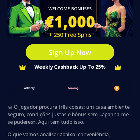
WELCOME BONUSES
€1,000
+ 250 Free Spins
Sign Up Now
Weekly Cashback Up To 25%
🚀 O jogador procura três coisas: um casa ambiente
seguro, condições justas e bónus sem «apanha-me
se puderes». Aqui tem tudo isso.
O que vamos analisar abaixo: conveniência,